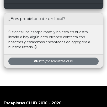
¿Eres propietario de un local?
Si tienes una escape room y no está en nuestro
listado o hay algún dato erróneo contacta con
nosotros y estaremos encantados de agregarla a
nuestro listado
.
info@escapistas.club
Escapistas.CLUB 2016 - 2026