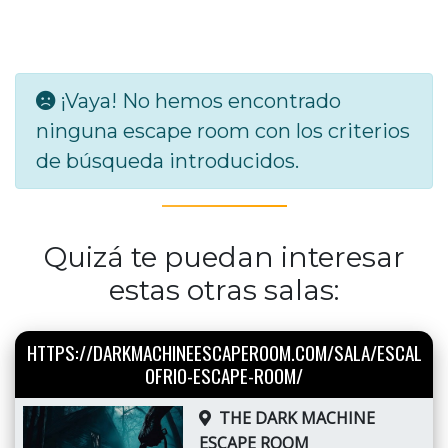
¡Vaya! No hemos encontrado
ninguna escape room con los criterios
de búsqueda introducidos.
Quizá te puedan interesar
estas otras salas:
HTTPS://DARKMACHINEESCAPEROOM.COM/SALA/ESCAL
OFRIO-ESCAPE-ROOM/
THE DARK MACHINE
ESCAPE ROOM