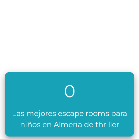
0
Las mejores escape rooms para
niños en Almeria de thriller