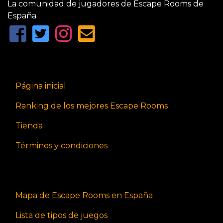
La comunidad de jugadores de Escape Rooms de
España.
Página inicial
Ranking de los mejores Escape Rooms
Tienda
Términos y condiciones
Mapa de Escape Rooms en España
Lista de tipos de juegos