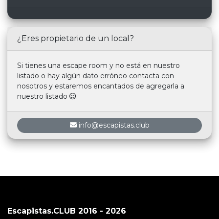
¿Eres propietario de un local?
Si tienes una escape room y no está en nuestro
listado o hay algún dato erróneo contacta con
nosotros y estaremos encantados de agregarla a
nuestro listado
.
info@escapistas.club
Escapistas.CLUB 2016 - 2026