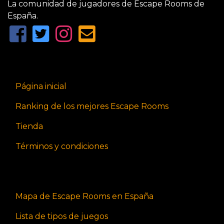
La comunidad de jugadores de Escape Rooms de
España.
Página inicial
Ranking de los mejores Escape Rooms
Tienda
Términos y condiciones
Mapa de Escape Rooms en España
Lista de tipos de juegos