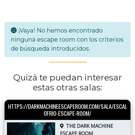
¡Vaya! No hemos encontrado
ninguna escape room con los criterios
de búsqueda introducidos.
Quizá te puedan interesar
estas otras salas:
HTTPS://DARKMACHINEESCAPEROOM.COM/SALA/ESCAL
OFRIO-ESCAPE-ROOM/
THE DARK MACHINE
ESCAPE ROOM