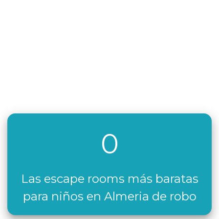
0
Las escape rooms más baratas
para niños en Almeria de robo