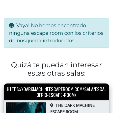
¡Vaya! No hemos encontrado
ninguna escape room con los criterios
de búsqueda introducidos.
Quizá te puedan interesar
estas otras salas:
HTTPS://DARKMACHINEESCAPEROOM.COM/SALA/ESCAL
OFRIO-ESCAPE-ROOM/
THE DARK MACHINE
ESCAPE ROOM