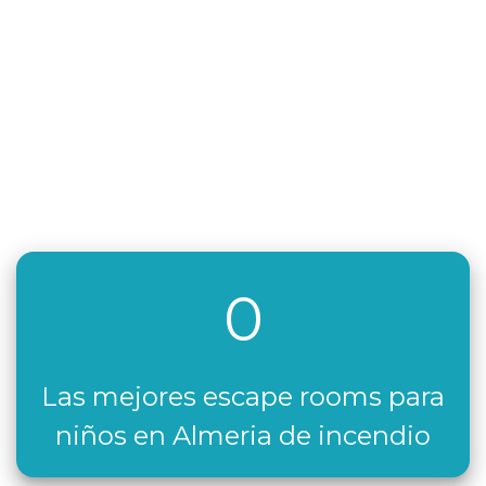
0
Las mejores escape rooms para
niños en Almeria de incendio