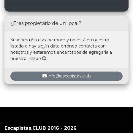
¿Eres propietario de un local?
Si tienes una escape room y no está en nuestro
listado o hay algún dato erróneo contacta con
nosotros y estaremos encantados de agregarla a
nuestro listado
.
info@escapistas.club
Escapistas.CLUB 2016 - 2026