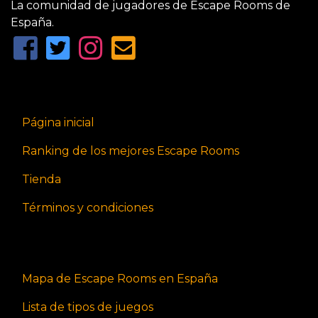
La comunidad de jugadores de Escape Rooms de
España.
Página inicial
Ranking de los mejores Escape Rooms
Tienda
Términos y condiciones
Mapa de Escape Rooms en España
Lista de tipos de juegos