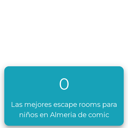
0
Las mejores escape rooms para
niños en Almeria de comic