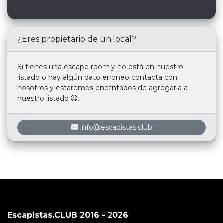
¿Eres propietario de un local?
Si tienes una escape room y no está en nuestro
listado o hay algún dato erróneo contacta con
nosotros y estaremos encantados de agregarla a
nuestro listado
.
info@escapistas.club
Escapistas.CLUB 2016 - 2026