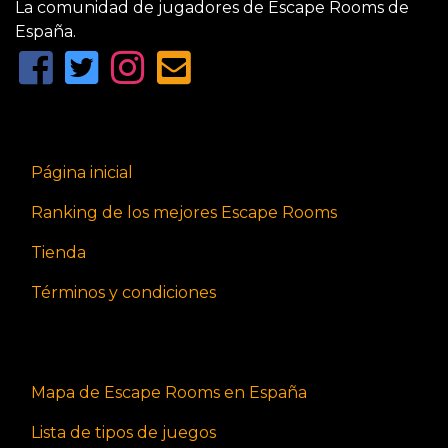
La comunidad de jugadores de Escape Rooms de
España.
Página inicial
Ranking de los mejores Escape Rooms
Tienda
Términos y condiciones
Mapa de Escape Rooms en España
Lista de tipos de juegos