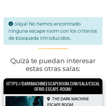
¡Vaya! No hemos encontrado
ninguna escape room con los criterios
de búsqueda introducidos.
Quizá te puedan interesar
estas otras salas:
HTTPS://DARKMACHINEESCAPEROOM.COM/SALA/ESCAL
OFRIO-ESCAPE-ROOM/
THE DARK MACHINE
ESCAPE ROOM