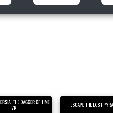
ERSIA: THE DAGGER OF TIME
ESCAPE THE LOST PYR
VR