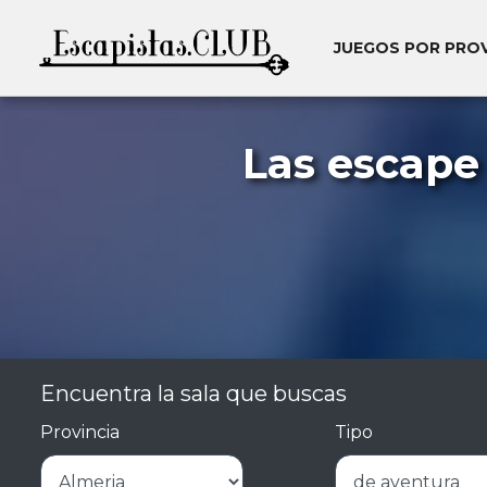
JUEGOS POR PRO
Las escape
Encuentra la sala que buscas
Provincia
Tipo