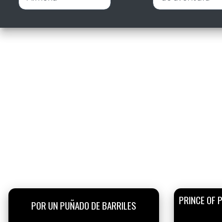
PRINCE OF P
POR UN PUÑADO DE BARRILES