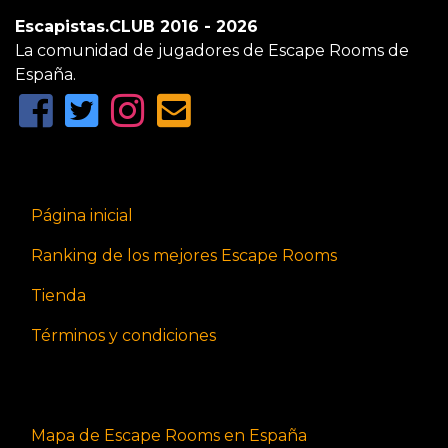
Escapistas.CLUB 2016 - 2026
La comunidad de jugadores de Escape Rooms de
España.
Página inicial
Ranking de los mejores Escape Rooms
Tienda
Términos y condiciones
Mapa de Escape Rooms en España