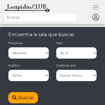
Encuentra la sala que buscas
Provincia
Tipo
Público:
Ordenar por:
Buscar