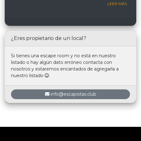
LEER MÁS
¿Eres propietario de un local?
Si tienes una escape room y no está en nuestro
listado o hay algún dato erróneo contacta con
nosotros y estaremos encantados de agregarla a
nuestro listado
.
info@escapistas.club