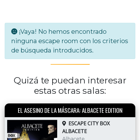
¡Vaya! No hemos encontrado
ninguna escape room con los criterios
de búsqueda introducidos.
Quizá te puedan interesar
estas otras salas:
EL ASESINO DE LA MÁSCARA: ALBACETE EDITION
ESCAPE CITY BOX
ALBACETE
Albacete