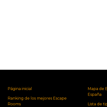
Página inicial
Mapa de 
España
Ranking de los mejores Escape
Rooms
Lista de t