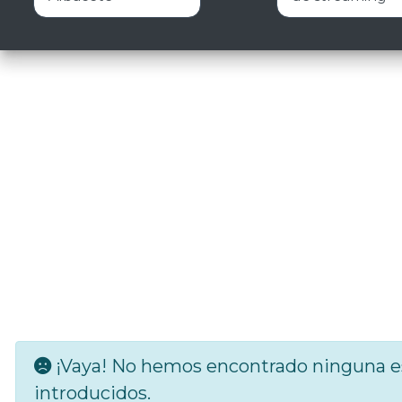
¡Vaya! No hemos encontrado ninguna es
introducidos.