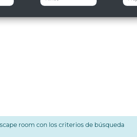
cape room con los criterios de búsqueda