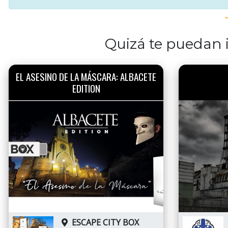
Quizá te puedan i
EL ASESINO DE LA MÁSCARA: ALBACETE
EDITION
ESCAPE CITY BOX