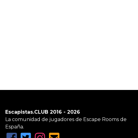
Escapistas.CLUB 2016 - 2026
La comunidad de jugadores de Escape Rooms de
España.