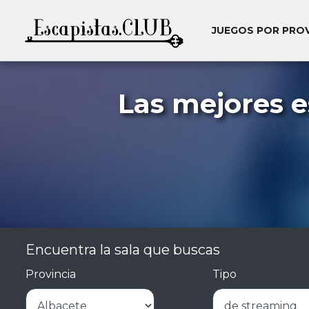
JUEGOS POR PRO
Las mejores 
Encuentra la sala que buscas
Provincia
Tipo