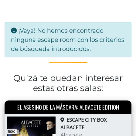
¡Vaya! No hemos encontrado
ninguna escape room con los criterios
de búsqueda introducidos.
Quizá te puedan interesar
estas otras salas:
EL ASESINO DE LA MÁSCARA: ALBACETE EDITION
ESCAPE CITY BOX
ALBACETE
Albacete