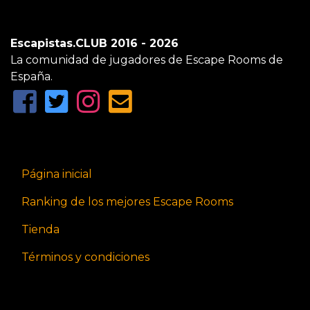
Escapistas.CLUB 2016 - 2026
La comunidad de jugadores de Escape Rooms de
España.
Página inicial
Ranking de los mejores Escape Rooms
Tienda
Términos y condiciones