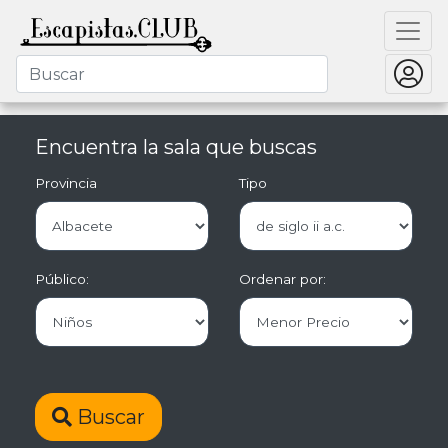
Encuentra la sala que buscas
Provincia
Tipo
Público:
Ordenar por:
Buscar