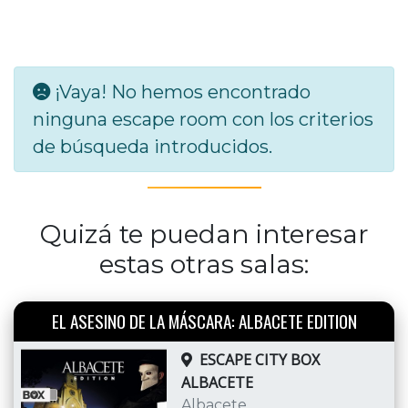
¡Vaya! No hemos encontrado
ninguna escape room con los criterios
de búsqueda introducidos.
Quizá te puedan interesar
estas otras salas:
EL ASESINO DE LA MÁSCARA: ALBACETE EDITION
ESCAPE CITY BOX
ALBACETE
Albacete