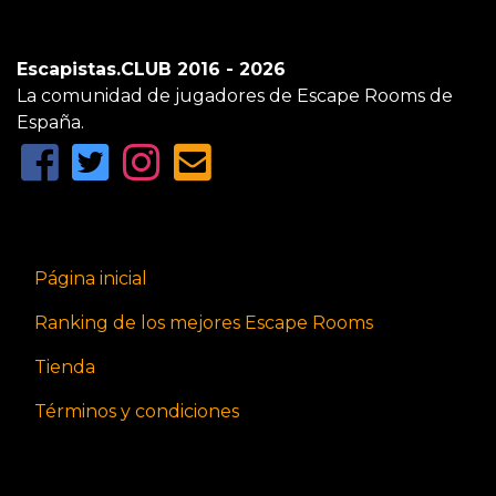
Escapistas.CLUB 2016 - 2026
La comunidad de jugadores de Escape Rooms de
España.
Página inicial
Ranking de los mejores Escape Rooms
Tienda
Términos y condiciones