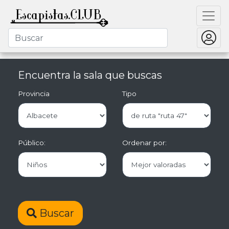
Encuentra la sala que buscas
Provincia
Tipo
Público:
Ordenar por:
Buscar