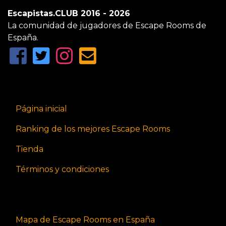
Escapistas.CLUB 2016 - 2026
La comunidad de jugadores de Escape Rooms de
España.
Página inicial
Ranking de los mejores Escape Rooms
Tienda
Términos y condiciones
Mapa de Escape Rooms en España