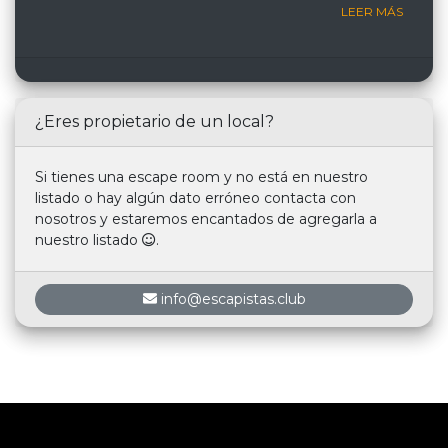
LEER MÁS
¿Eres propietario de un local?
Si tienes una escape room y no está en nuestro
listado o hay algún dato erróneo contacta con
nosotros y estaremos encantados de agregarla a
nuestro listado
.
info@escapistas.club