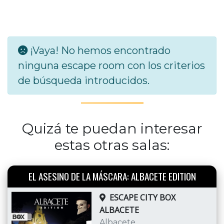
¡Vaya! No hemos encontrado
ninguna escape room con los criterios
de búsqueda introducidos.
Quizá te puedan interesar
estas otras salas:
EL ASESINO DE LA MÁSCARA: ALBACETE EDITION
ESCAPE CITY BOX
ALBACETE
Albacete