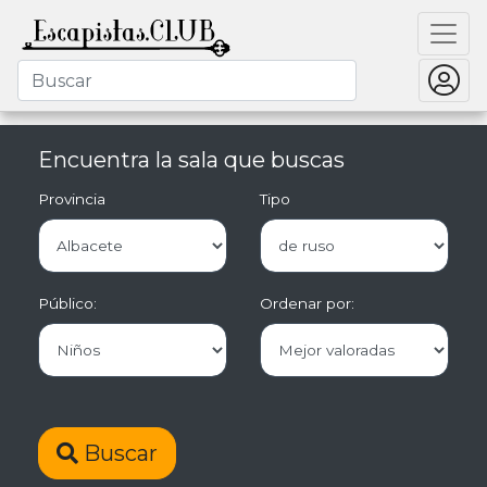
Encuentra la sala que buscas
Provincia
Tipo
Público:
Ordenar por:
Buscar