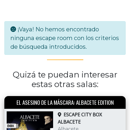
¡Vaya! No hemos encontrado
ninguna escape room con los criterios
de búsqueda introducidos.
Quizá te puedan interesar
estas otras salas:
EL ASESINO DE LA MÁSCARA: ALBACETE EDITION
ESCAPE CITY BOX
ALBACETE
Albacete