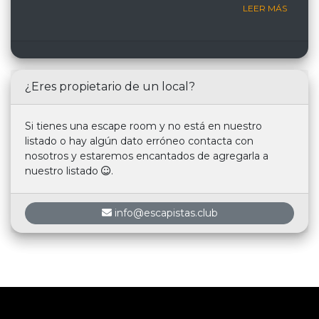
LEER MÁS
¿Eres propietario de un local?
Si tienes una escape room y no está en nuestro
listado o hay algún dato erróneo contacta con
nosotros y estaremos encantados de agregarla a
nuestro listado
.
info@escapistas.club