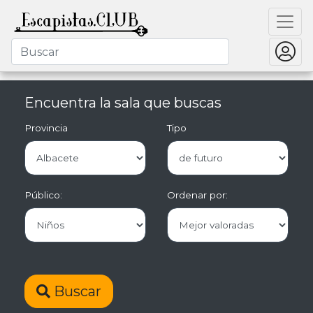
Encuentra la sala que buscas
Provincia
Tipo
Público:
Ordenar por:
Buscar