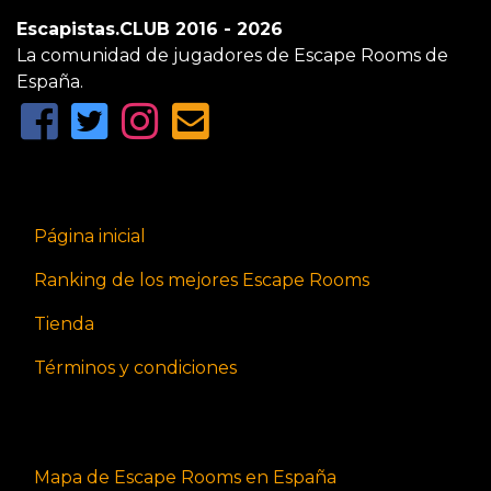
Escapistas.CLUB 2016 - 2026
La comunidad de jugadores de Escape Rooms de
España.
Página inicial
Ranking de los mejores Escape Rooms
Tienda
Términos y condiciones
Mapa de Escape Rooms en España