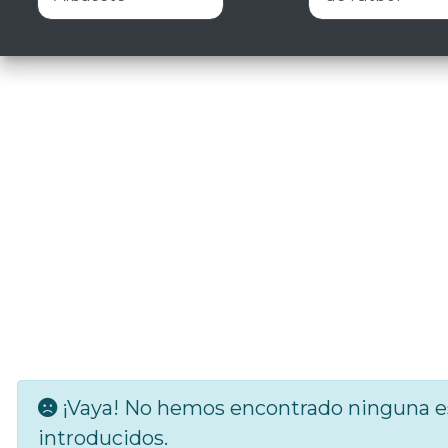
¡Vaya! No hemos encontrado ninguna es
introducidos.