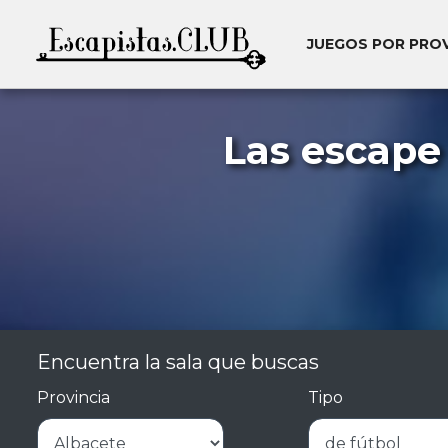
JUEGOS POR PRO
Las escape
Encuentra la sala que buscas
Provincia
Tipo