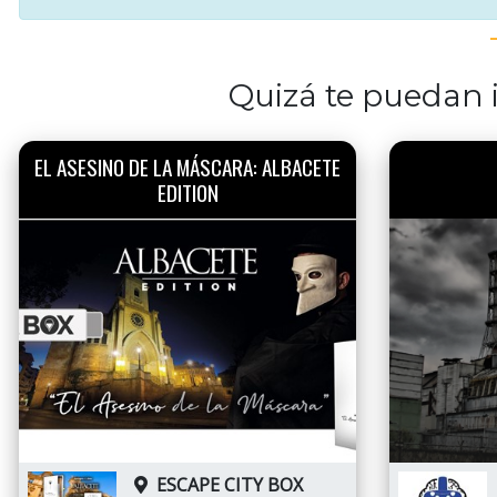
Quizá te puedan i
EL ASESINO DE LA MÁSCARA: ALBACETE
EDITION
ESCAPE CITY BOX