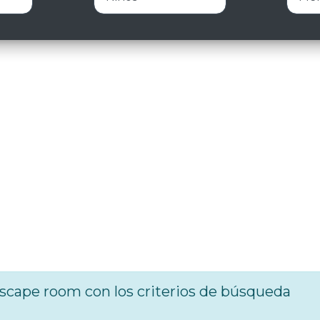
cape room con los criterios de búsqueda