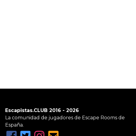
Escapistas.CLUB 2016 - 2026
La comunidad de jugadores de Escape Rooms de
España.