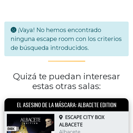
¡Vaya! No hemos encontrado
ninguna escape room con los criterios
de búsqueda introducidos.
Quizá te puedan interesar
estas otras salas:
EL ASESINO DE LA MÁSCARA: ALBACETE EDITION
ESCAPE CITY BOX
ALBACETE
Albacete