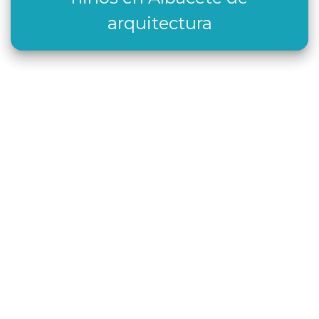
arquitectura