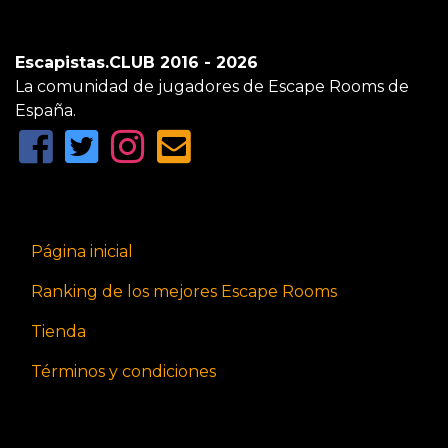
Escapistas.CLUB 2016 - 2026
La comunidad de jugadores de Escape Rooms de
España.
Página inicial
Ranking de los mejores Escape Rooms
Tienda
Términos y condiciones