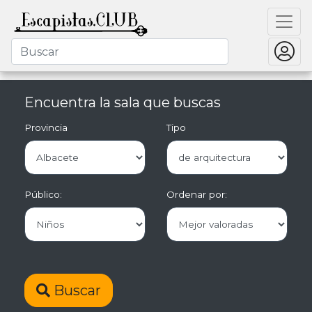
Encuentra la sala que buscas
Provincia
Tipo
Público:
Ordenar por:
Buscar