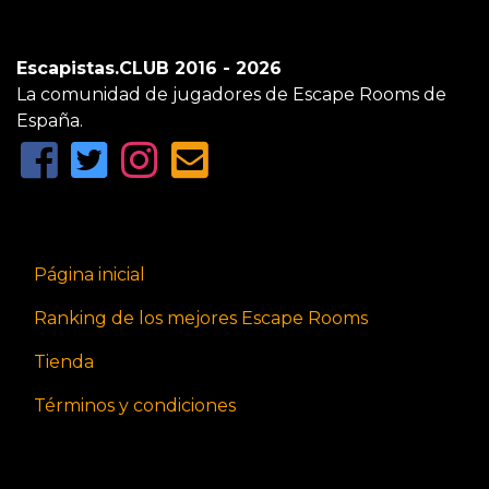
Escapistas.CLUB 2016 - 2026
La comunidad de jugadores de Escape Rooms de
España.
Página inicial
Ranking de los mejores Escape Rooms
Tienda
Términos y condiciones