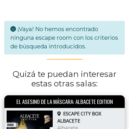
¡Vaya! No hemos encontrado
ninguna escape room con los criterios
de búsqueda introducidos.
Quizá te puedan interesar
estas otras salas:
EL ASESINO DE LA MÁSCARA: ALBACETE EDITION
ESCAPE CITY BOX
ALBACETE
Albacete