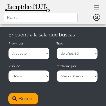
Encuentra la sala que buscas
Provincia
Tipo
Público:
Ordenar por:
Buscar