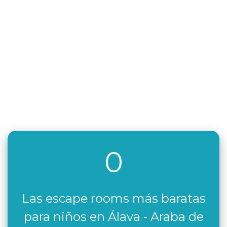
0
Las escape rooms más baratas
para niños en Álava - Araba de