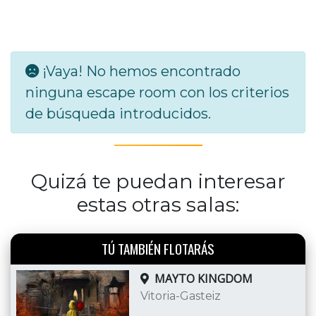
¡Vaya! No hemos encontrado
ninguna escape room con los criterios
de búsqueda introducidos.
Quizá te puedan interesar
estas otras salas:
TÚ TAMBIÉN FLOTARÁS
MAYTO KINGDOM
Vitoria-Gasteiz