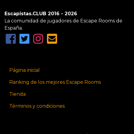
Escapistas.CLUB 2016 - 2026
La comunidad de jugadores de Escape Rooms de
España.
Página inicial
Ranking de los mejores Escape Rooms
Tienda
Términos y condiciones