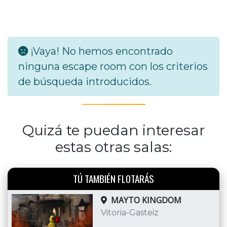
¡Vaya! No hemos encontrado
ninguna escape room con los criterios
de búsqueda introducidos.
Quizá te puedan interesar
estas otras salas:
TÚ TAMBIÉN FLOTARÁS
MAYTO KINGDOM
Vitoria-Gasteiz