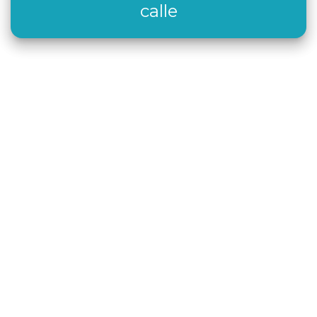
calle