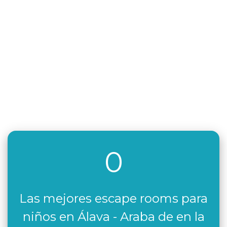
0
Las mejores escape rooms para
niños en Álava - Araba de en la