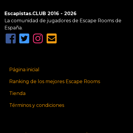
Escapistas.CLUB 2016 - 2026
La comunidad de jugadores de Escape Rooms de
España.
Página inicial
Ranking de los mejores Escape Rooms
Tienda
Términos y condiciones