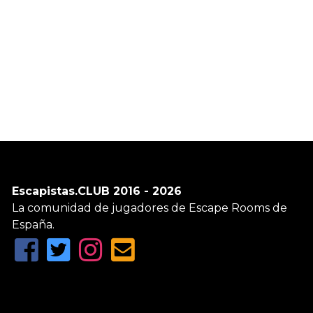
Escapistas.CLUB 2016 - 2026
La comunidad de jugadores de Escape Rooms de
España.