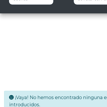
¡Vaya! No hemos encontrado ninguna es
introducidos.