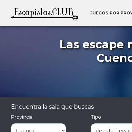
JUEGOS POR PRO
Las escape 
Cuenca
Encuentra la sala que buscas
Provincia
Tipo