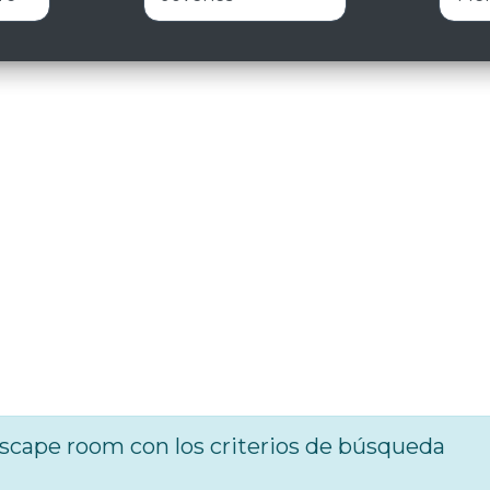
cape room con los criterios de búsqueda