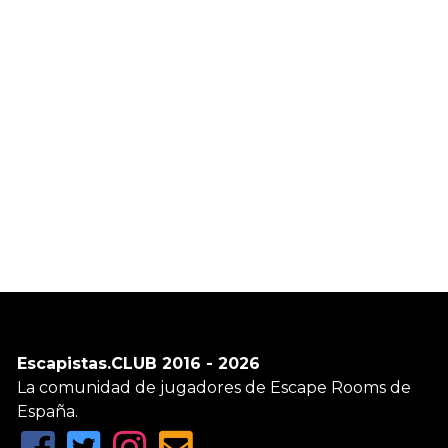
Escapistas.CLUB 2016 - 2026
La comunidad de jugadores de Escape Rooms de
España.