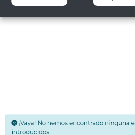
¡Vaya! No hemos encontrado ninguna es
introducidos.