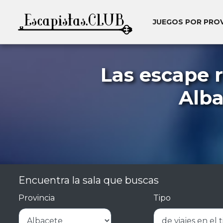
JUEGOS POR PRO
Las escape 
Alba
Encuentra la sala que buscas
Provincia
Tipo