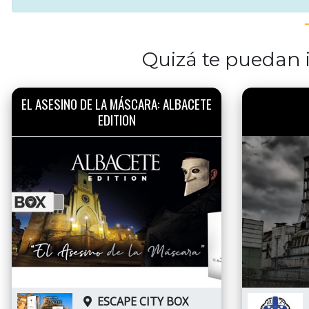
Quizá te puedan i
EL ASESINO DE LA MÁSCARA: ALBACETE
EDITION
ESCAPE CITY BOX