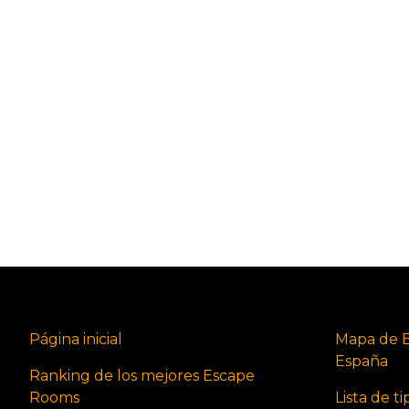
Página inicial
Mapa de 
España
Ranking de los mejores Escape
Rooms
Lista de t