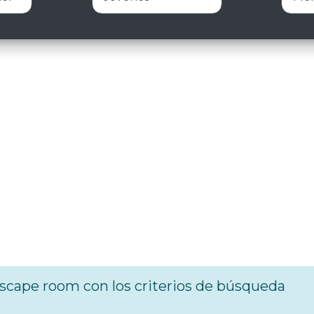
cape room con los criterios de búsqueda