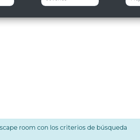
cape room con los criterios de búsqueda