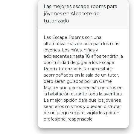
Las mejores escape rooms para
jóvenes en Albacete de
tutorizado
Las Escape Rooms son una
alternativa más de ocio para los más
jóvenes. Los niños, niñas y
adolescentes hasta 18 años tendrán la
oportunidad de jugar a los Escape
Room Tutorizados sin necesitar ir
acompañados en la sala de un tutor,
pero serán guiados por un Game
Master que permanecerá con ellos en
la habitación durante toda la aventura.
La mejor opción para que los jóvenes
sean ellos mismos y puedan disfrutar
de un juego seguro, vigilados por un
profesional responsable.