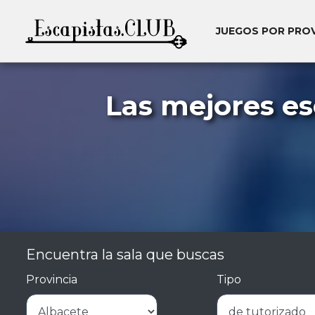
JUEGOS POR PRO
Las mejores e
Encuentra la sala que buscas
Provincia
Tipo