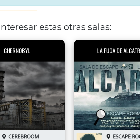
nteresar estas otras salas:
CHERNOBYL
LA FUGA DE ALCAT
CEREBROOM
ESCAPE R