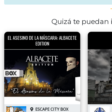
Quizá te puedan i
EL ASESINO DE LA MÁSCARA: ALBACETE
EDITION
ESCAPE CITY BOX