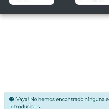
¡Vaya! No hemos encontrado ninguna es
introducidos.