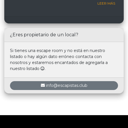
LEER MÁS
¿Eres propietario de un local?
Si tienes una escape room y no está en nuestro
listado o hay algún dato erróneo contacta con
nosotros y estaremos encantados de agregarla a
nuestro listado
.
info@escapistas.club