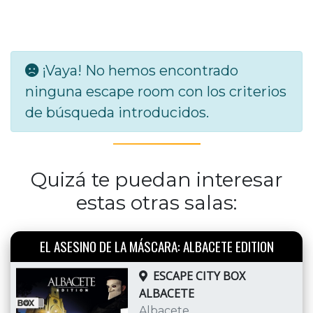
¡Vaya! No hemos encontrado
ninguna escape room con los criterios
de búsqueda introducidos.
Quizá te puedan interesar
estas otras salas:
EL ASESINO DE LA MÁSCARA: ALBACETE EDITION
ESCAPE CITY BOX
ALBACETE
Albacete