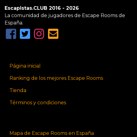
Escapistas.CLUB 2016 - 2026
La comunidad de jugadores de Escape Rooms de
España.
Página inicial
Ranking de los mejores Escape Rooms
Tienda
Términos y condiciones
Mapa de Escape Rooms en España