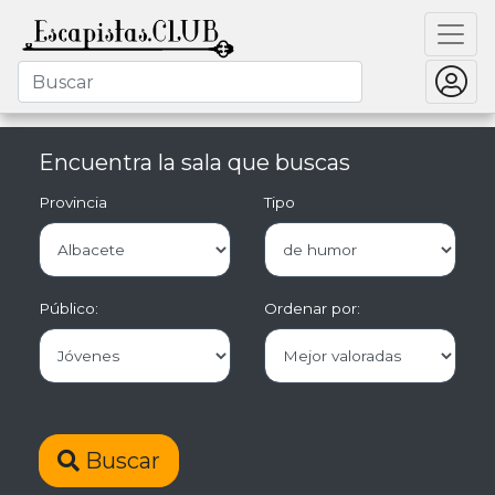
Encuentra la sala que buscas
Provincia
Tipo
Público:
Ordenar por:
Buscar