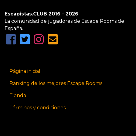
Escapistas.CLUB 2016 - 2026
La comunidad de jugadores de Escape Rooms de
España.
Página inicial
Ranking de los mejores Escape Rooms
Tienda
Términos y condiciones