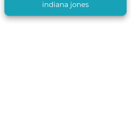
indiana jones