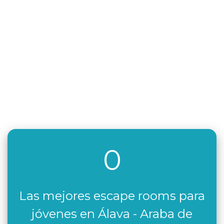
0
Las mejores escape rooms para
jóvenes en Álava - Araba de