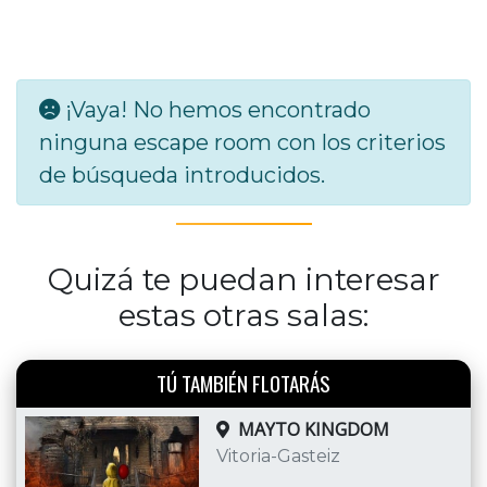
¡Vaya! No hemos encontrado
ninguna escape room con los criterios
de búsqueda introducidos.
Quizá te puedan interesar
estas otras salas:
TÚ TAMBIÉN FLOTARÁS
MAYTO KINGDOM
Vitoria-Gasteiz