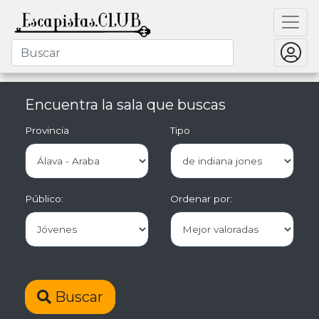
Encuentra la sala que buscas
Provincia
Tipo
Público:
Ordenar por:
Buscar