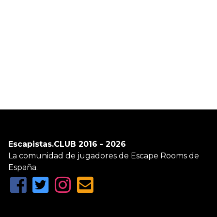
Escapistas.CLUB 2016 - 2026
La comunidad de jugadores de Escape Rooms de
España.