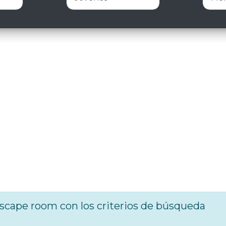
cape room con los criterios de búsqueda