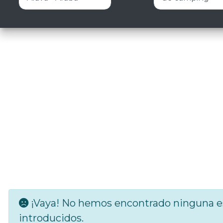
¡Vaya! No hemos encontrado ninguna es
introducidos.