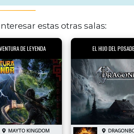
nteresar estas otras salas:
VENTURA DE LEYENDA
EL HIJO DEL POSAD
MAYTO KINGDOM
DRAGONB