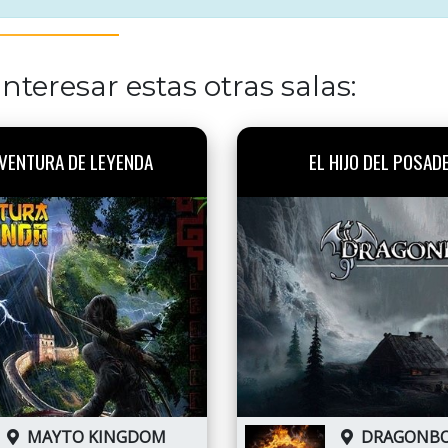
nteresar estas otras salas:
VENTURA DE LEYENDA
EL HIJO DEL POSAD
MAYTO KINGDOM
DRAGONB