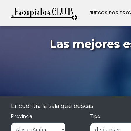
JUEGOS POR PRO
Las mejores e
Encuentra la sala que buscas
Provincia
Tipo