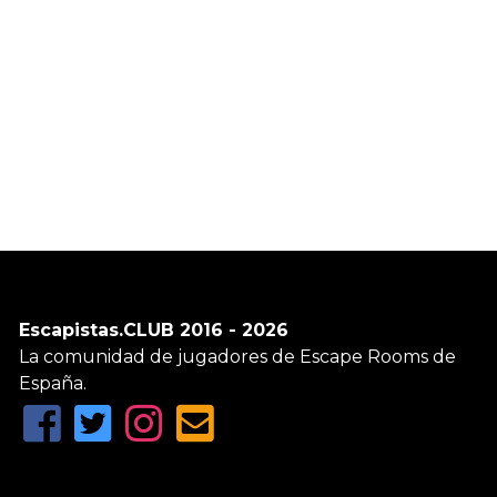
Escapistas.CLUB 2016 - 2026
La comunidad de jugadores de Escape Rooms de
España.