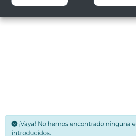
¡Vaya! No hemos encontrado ninguna es
introducidos.