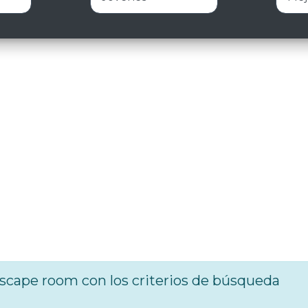
cape room con los criterios de búsqueda