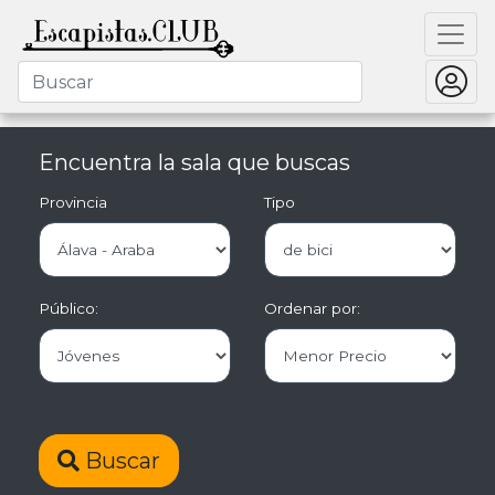
Encuentra la sala que buscas
Provincia
Tipo
Público:
Ordenar por:
Buscar