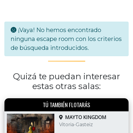
¡Vaya! No hemos encontrado
ninguna escape room con los criterios
de búsqueda introducidos.
Quizá te puedan interesar
estas otras salas:
TÚ TAMBIÉN FLOTARÁS
MAYTO KINGDOM
Vitoria-Gasteiz