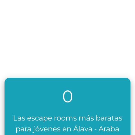
0
Las escape rooms más baratas
para jóvenes en Álava - Araba