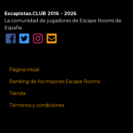
Escapistas.CLUB 2016 - 2026
La comunidad de jugadores de Escape Rooms de
España.
Página inicial
Ranking de los mejores Escape Rooms
Tienda
Términos y condiciones