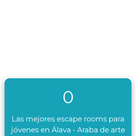
0
Las mejores escape rooms para
jóvenes en Álava - Araba de arte