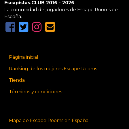
Escapistas.CLUB 2016 - 2026
La comunidad de jugadores de Escape Rooms de
España.
Página inicial
Ranking de los mejores Escape Rooms
Tienda
Términos y condiciones
Mapa de Escape Rooms en España