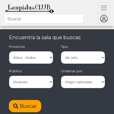
Encuentra la sala que buscas
Provincia
Tipo
Público:
Ordenar por:
Buscar