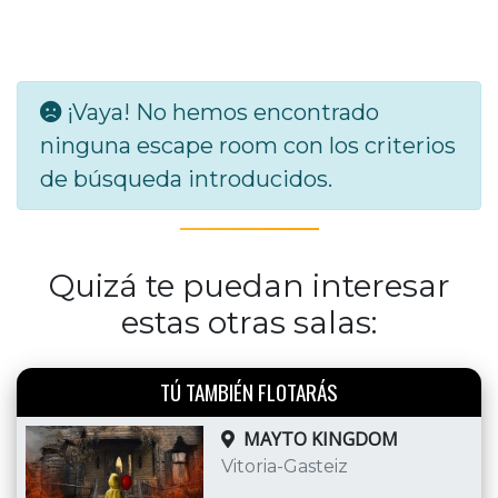
¡Vaya! No hemos encontrado
ninguna escape room con los criterios
de búsqueda introducidos.
Quizá te puedan interesar
estas otras salas:
TÚ TAMBIÉN FLOTARÁS
MAYTO KINGDOM
Vitoria-Gasteiz