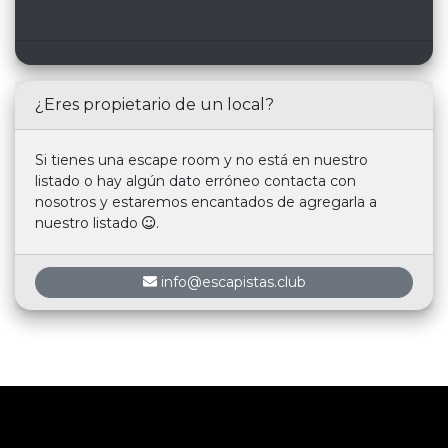
¿Eres propietario de un local?
Si tienes una escape room y no está en nuestro
listado o hay algún dato erróneo contacta con
nosotros y estaremos encantados de agregarla a
nuestro listado
.
info@escapistas.club