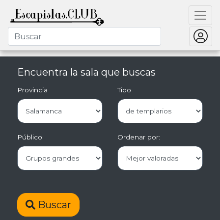
Encuentra la sala que buscas
Provincia
Tipo
Público:
Ordenar por:
Buscar