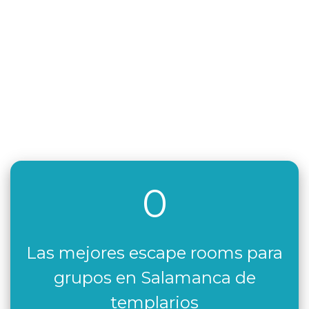
0
Las mejores escape rooms para
grupos en Salamanca de
templarios