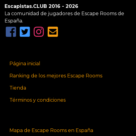
Escapistas.CLUB 2016 - 2026
La comunidad de jugadores de Escape Rooms de
España.
Página inicial
Ranking de los mejores Escape Rooms
Tienda
Términos y condiciones
Mapa de Escape Rooms en España