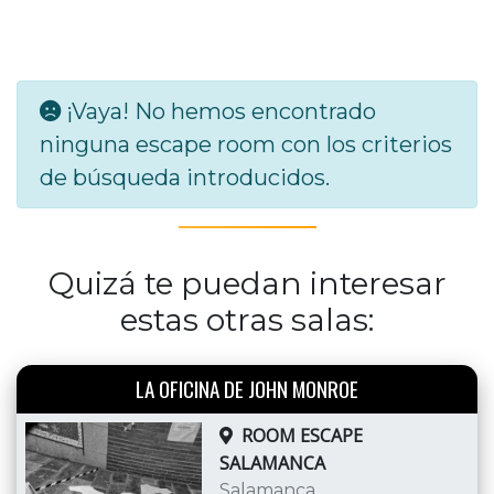
¡Vaya! No hemos encontrado
ninguna escape room con los criterios
de búsqueda introducidos.
Quizá te puedan interesar
estas otras salas:
LA OFICINA DE JOHN MONROE
ROOM ESCAPE
SALAMANCA
Salamanca