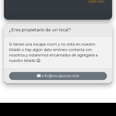
LEER MÁS
¿Eres propietario de un local?
Si tienes una escape room y no está en nuestro
listado o hay algún dato erróneo contacta con
nosotros y estaremos encantados de agregarla a
nuestro listado
.
info@escapistas.club