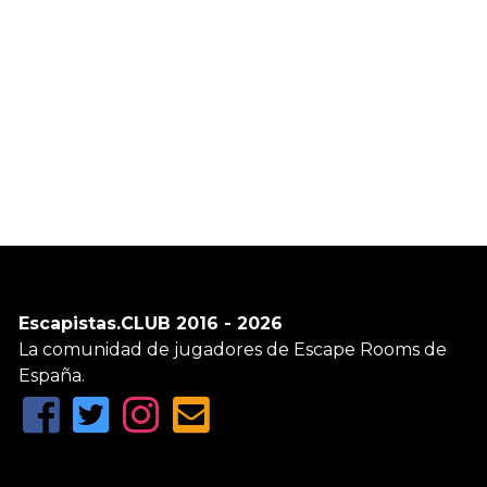
Escapistas.CLUB 2016 - 2026
La comunidad de jugadores de Escape Rooms de
España.