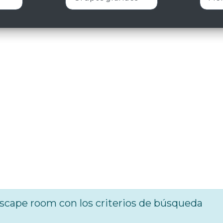
cape room con los criterios de búsqueda