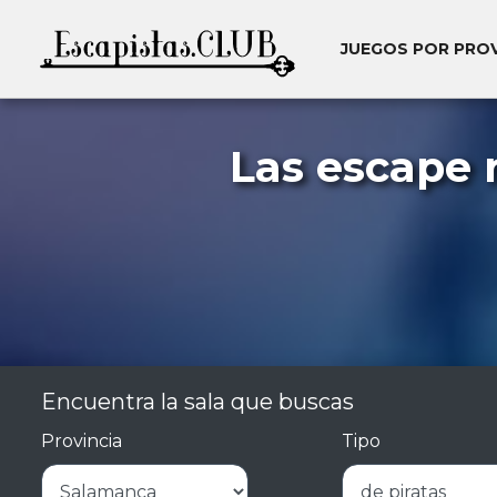
JUEGOS POR PRO
Las escape 
Encuentra la sala que buscas
Provincia
Tipo