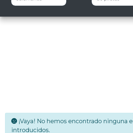
¡Vaya! No hemos encontrado ninguna es
introducidos.