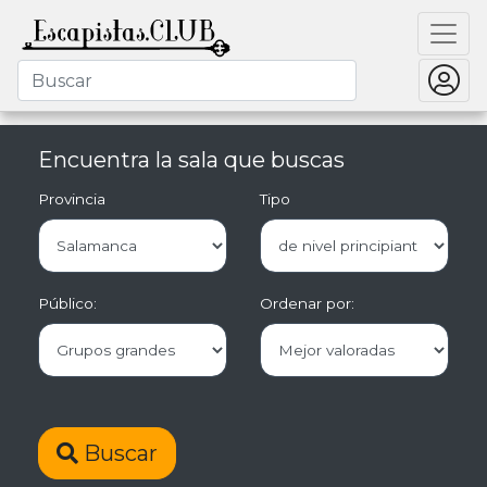
Encuentra la sala que buscas
Provincia
Tipo
Público:
Ordenar por:
Buscar