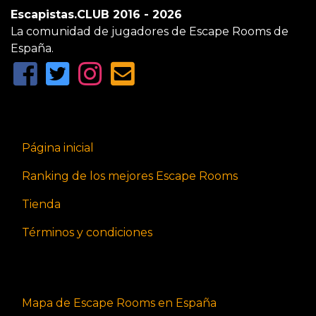
Escapistas.CLUB 2016 - 2026
La comunidad de jugadores de Escape Rooms de
España.
Página inicial
Ranking de los mejores Escape Rooms
Tienda
Términos y condiciones
Mapa de Escape Rooms en España