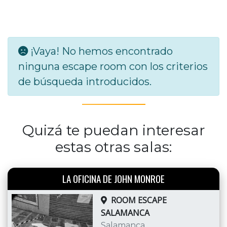
¡Vaya! No hemos encontrado
ninguna escape room con los criterios
de búsqueda introducidos.
Quizá te puedan interesar
estas otras salas:
LA OFICINA DE JOHN MONROE
ROOM ESCAPE
SALAMANCA
Salamanca