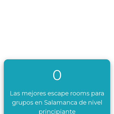
0
Las mejores escape rooms para
grupos en Salamanca de nivel
principiante