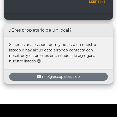
LEER MÁS
¿Eres propietario de un local?
Si tienes una escape room y no está en nuestro
listado o hay algún dato erróneo contacta con
nosotros y estaremos encantados de agregarla a
nuestro listado
.
info@escapistas.club