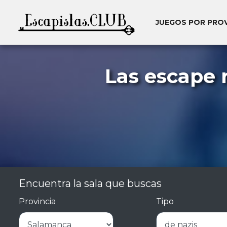
JUEGOS POR PRO
Las escape 
Encuentra la sala que buscas
Provincia
Tipo