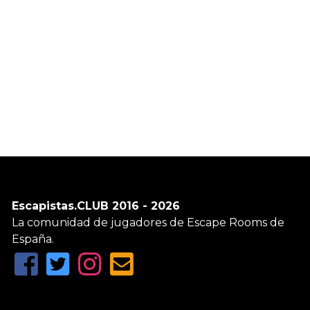
Escapistas.CLUB 2016 - 2026
La comunidad de jugadores de Escape Rooms de
España.