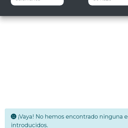
¡Vaya! No hemos encontrado ninguna es
introducidos.