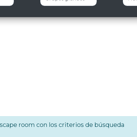
cape room con los criterios de búsqueda