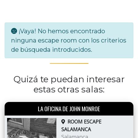
¡Vaya! No hemos encontrado
ninguna escape room con los criterios
de búsqueda introducidos.
Quizá te puedan interesar
estas otras salas:
LA OFICINA DE JOHN MONROE
ROOM ESCAPE
SALAMANCA
Salamanca