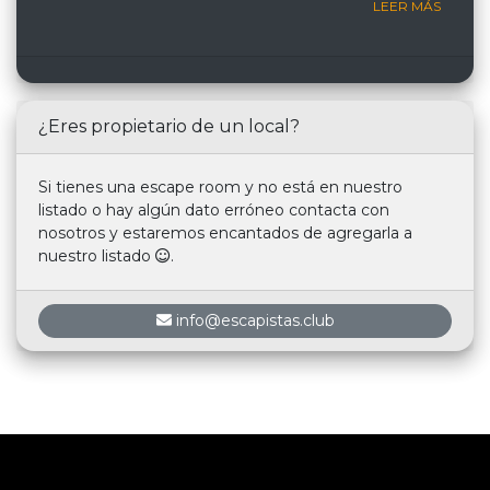
LEER MÁS
¿Eres propietario de un local?
Si tienes una escape room y no está en nuestro
listado o hay algún dato erróneo contacta con
nosotros y estaremos encantados de agregarla a
nuestro listado
.
info@escapistas.club