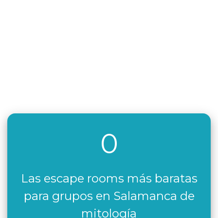
0
Las escape rooms más baratas
para grupos en Salamanca de
mitología