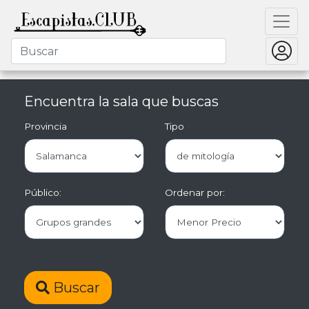
Encuentra la sala que buscas
Provincia
Tipo
Público:
Ordenar por:
Buscar