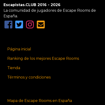
Escapistas.CLUB 2016 - 2026
La comunidad de jugadores de Escape Rooms de
España.
Página inicial
Ranking de los mejores Escape Rooms
Tienda
Términos y condiciones
Mapa de Escape Rooms en España