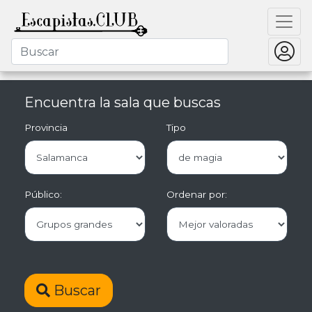
Encuentra la sala que buscas
Provincia
Tipo
Público:
Ordenar por:
Buscar