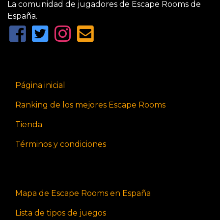
La comunidad de jugadores de Escape Rooms de
España.
Página inicial
Ranking de los mejores Escape Rooms
Tienda
Términos y condiciones
Mapa de Escape Rooms en España
Lista de tipos de juegos