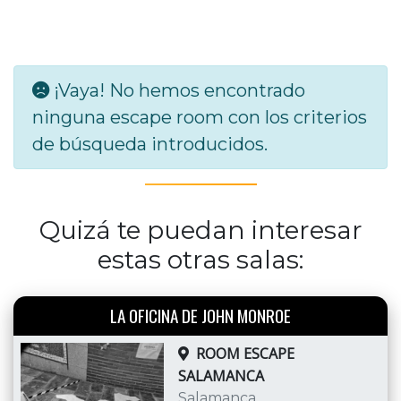
¡Vaya! No hemos encontrado
ninguna escape room con los criterios
de búsqueda introducidos.
Quizá te puedan interesar
estas otras salas:
LA OFICINA DE JOHN MONROE
ROOM ESCAPE
SALAMANCA
Salamanca