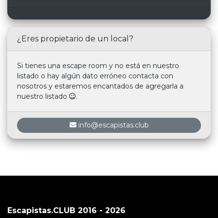
¿Eres propietario de un local?
Si tienes una escape room y no está en nuestro
listado o hay algún dato erróneo contacta con
nosotros y estaremos encantados de agregarla a
nuestro listado
.
info@escapistas.club
Escapistas.CLUB 2016 - 2026