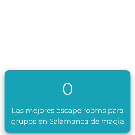
0
Las mejores escape rooms para
grupos en Salamanca de magia