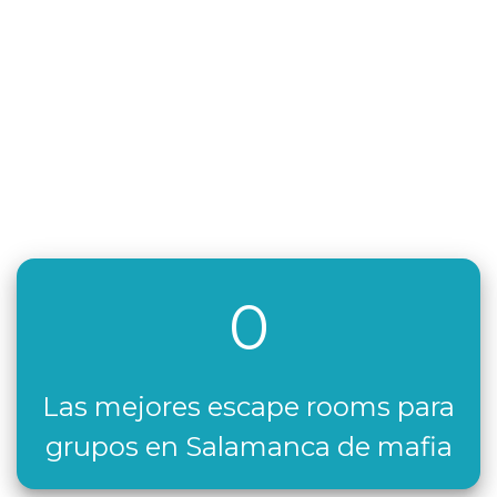
0
Las mejores escape rooms para
grupos en Salamanca de mafia