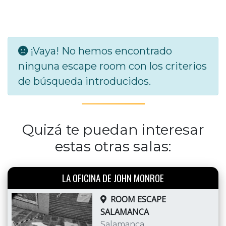
¡Vaya! No hemos encontrado
ninguna escape room con los criterios
de búsqueda introducidos.
Quizá te puedan interesar
estas otras salas:
LA OFICINA DE JOHN MONROE
ROOM ESCAPE
SALAMANCA
Salamanca