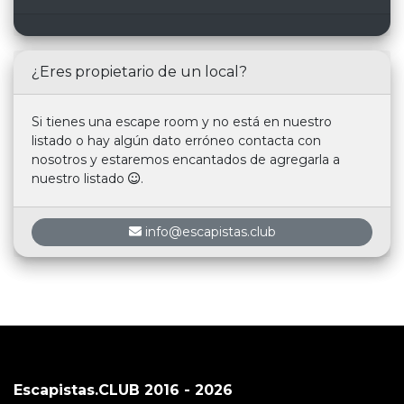
¿Eres propietario de un local?
Si tienes una escape room y no está en nuestro
listado o hay algún dato erróneo contacta con
nosotros y estaremos encantados de agregarla a
nuestro listado
.
info@escapistas.club
Escapistas.CLUB 2016 - 2026