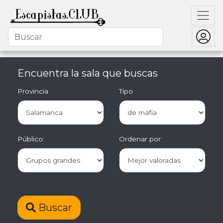
Encuentra la sala que buscas
Provincia
Tipo
Público:
Ordenar por:
Buscar