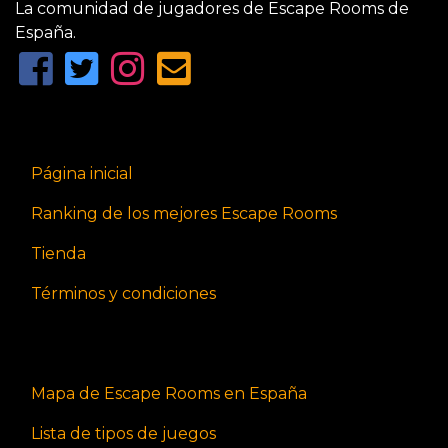
La comunidad de jugadores de Escape Rooms de
España.
Página inicial
Ranking de los mejores Escape Rooms
Tienda
Términos y condiciones
Mapa de Escape Rooms en España
Lista de tipos de juegos