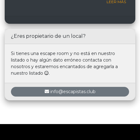
LEER MÁS
¿Eres propietario de un local?
Si tienes una escape room y no está en nuestro
listado o hay algún dato erróneo contacta con
nosotros y estaremos encantados de agregarla a
nuestro listado
.
info@escapistas.club