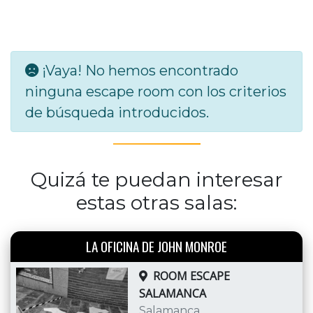
¡Vaya! No hemos encontrado
ninguna escape room con los criterios
de búsqueda introducidos.
Quizá te puedan interesar
estas otras salas:
LA OFICINA DE JOHN MONROE
ROOM ESCAPE
SALAMANCA
Salamanca