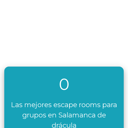
0
Las mejores escape rooms para
grupos en Salamanca de
drácula