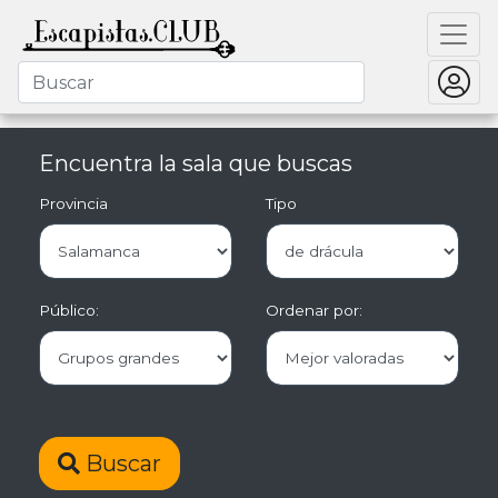
Encuentra la sala que buscas
Provincia
Tipo
Público:
Ordenar por:
Buscar