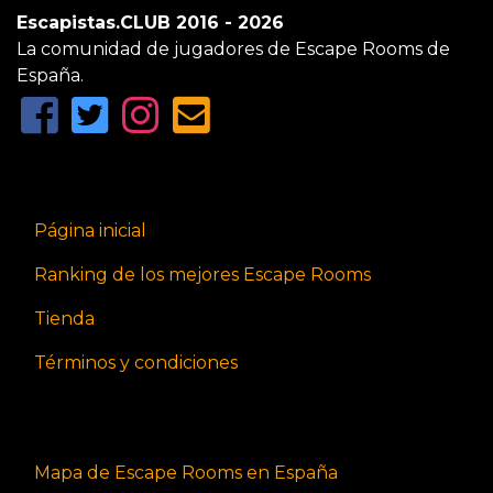
Escapistas.CLUB 2016 - 2026
La comunidad de jugadores de Escape Rooms de
España.
Página inicial
Ranking de los mejores Escape Rooms
Tienda
Términos y condiciones
Mapa de Escape Rooms en España