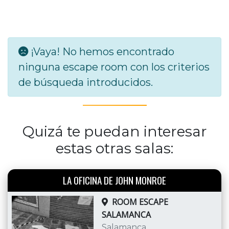
¡Vaya! No hemos encontrado
ninguna escape room con los criterios
de búsqueda introducidos.
Quizá te puedan interesar
estas otras salas:
LA OFICINA DE JOHN MONROE
ROOM ESCAPE
SALAMANCA
Salamanca