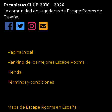
Escapistas.CLUB 2016 - 2026
La comunidad de jugadores de Escape Rooms de
España.
Página inicial
Ranking de los mejores Escape Rooms
Tienda
Términos y condiciones
Mapa de Escape Rooms en España