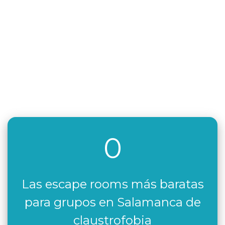
0
Las escape rooms más baratas
para grupos en Salamanca de
claustrofobia