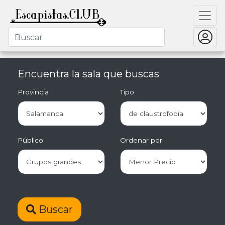
Encuentra la sala que buscas
Provincia
Tipo
Público:
Ordenar por:
Buscar