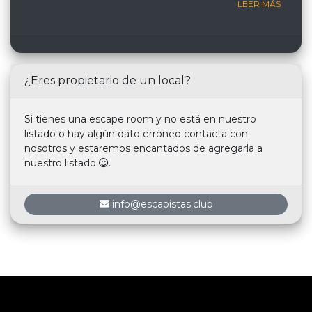
LEER MÁS
¿Eres propietario de un local?
Si tienes una escape room y no está en nuestro
listado o hay algún dato erróneo contacta con
nosotros y estaremos encantados de agregarla a
nuestro listado
.
info@escapistas.club