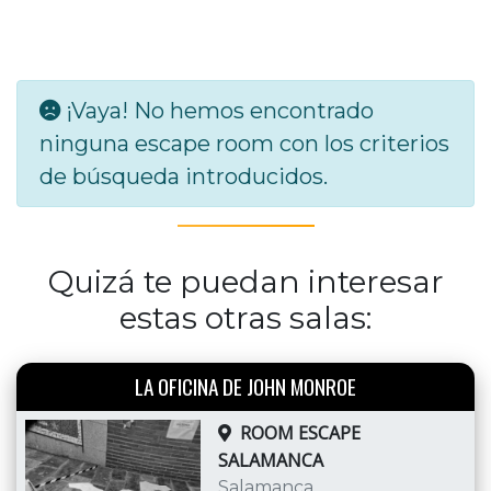
¡Vaya! No hemos encontrado
ninguna escape room con los criterios
de búsqueda introducidos.
Quizá te puedan interesar
estas otras salas:
LA OFICINA DE JOHN MONROE
ROOM ESCAPE
SALAMANCA
Salamanca