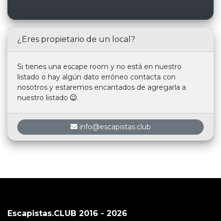
¿Eres propietario de un local?
Si tienes una escape room y no está en nuestro
listado o hay algún dato erróneo contacta con
nosotros y estaremos encantados de agregarla a
nuestro listado
.
info@escapistas.club
Escapistas.CLUB 2016 - 2026