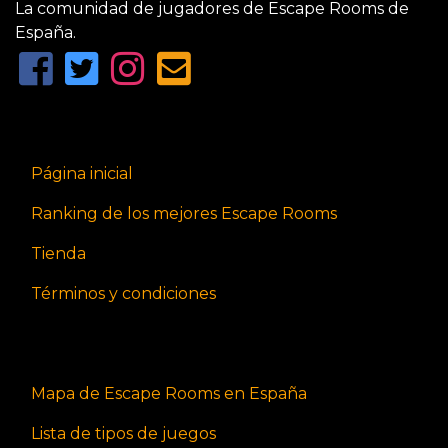
La comunidad de jugadores de Escape Rooms de
España.
Página inicial
Ranking de los mejores Escape Rooms
Tienda
Términos y condiciones
Mapa de Escape Rooms en España
Lista de tipos de juegos