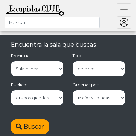
Encuentra la sala que buscas
Provincia
Tipo
Público:
Ordenar por:
Buscar