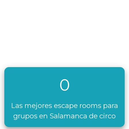
0
Las mejores escape rooms para
grupos en Salamanca de circo