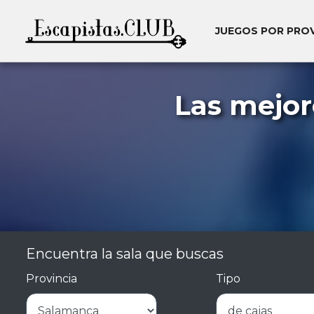
JUEGOS POR PRO
Las mejor
Encuentra la sala que buscas
Provincia
Tipo