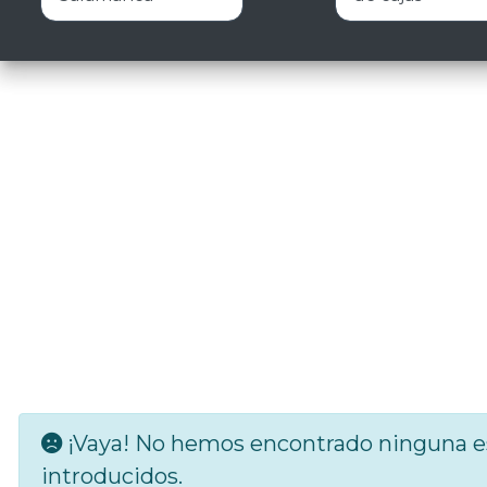
¡Vaya! No hemos encontrado ninguna es
introducidos.