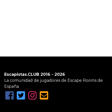
Escapistas.CLUB 2016 - 2026
La comunidad de jugadores de Escape Rooms de
España.