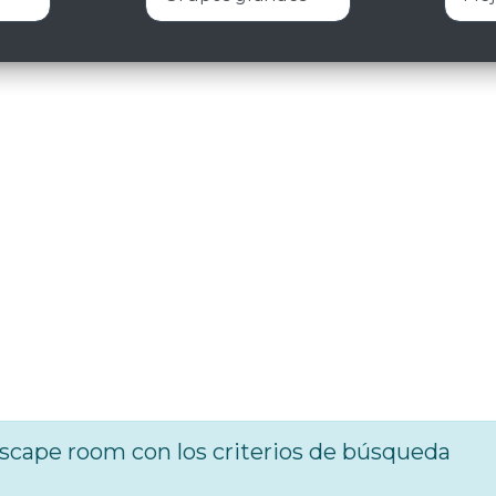
cape room con los criterios de búsqueda