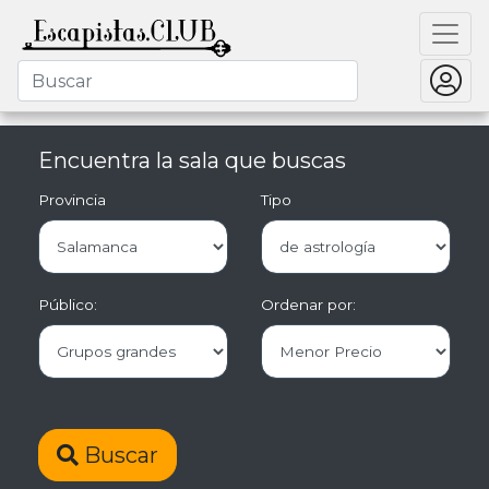
Encuentra la sala que buscas
Provincia
Tipo
Público:
Ordenar por:
Buscar