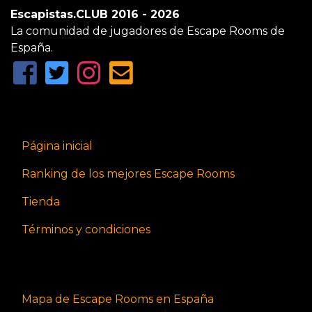
Escapistas.CLUB 2016 - 2026
La comunidad de jugadores de Escape Rooms de
España.
Página inicial
Ranking de los mejores Escape Rooms
Tienda
Términos y condiciones
Mapa de Escape Rooms en España