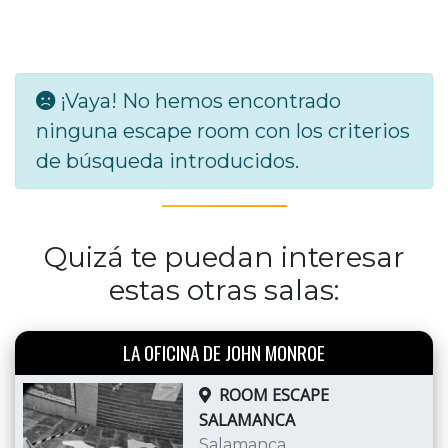
¡Vaya! No hemos encontrado
ninguna escape room con los criterios
de búsqueda introducidos.
Quizá te puedan interesar
estas otras salas:
LA OFICINA DE JOHN MONROE
ROOM ESCAPE
SALAMANCA
Salamanca