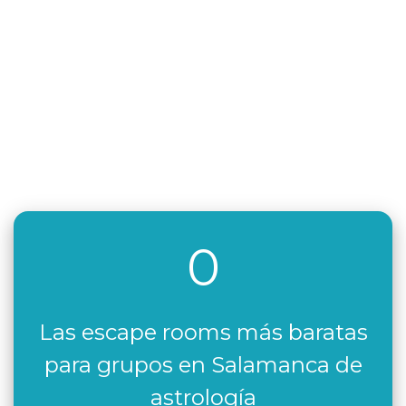
0
Las escape rooms más baratas
para grupos en Salamanca de
astrología