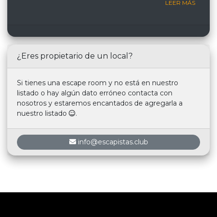
LEER MÁS
¿Eres propietario de un local?
Si tienes una escape room y no está en nuestro
listado o hay algún dato erróneo contacta con
nosotros y estaremos encantados de agregarla a
nuestro listado
.
info@escapistas.club