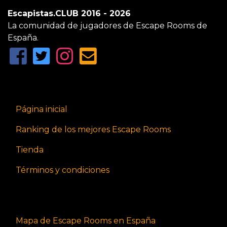
Escapistas.CLUB 2016 - 2026
La comunidad de jugadores de Escape Rooms de
España.
Página inicial
Ranking de los mejores Escape Rooms
Tienda
Términos y condiciones
Mapa de Escape Rooms en España