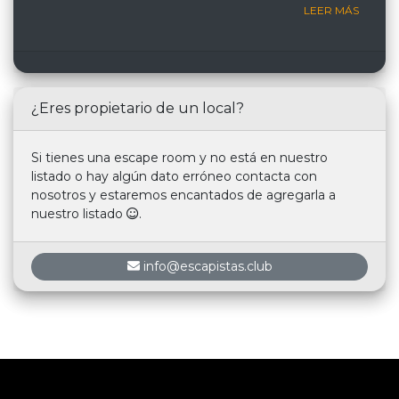
LEER MÁS
¿Eres propietario de un local?
Si tienes una escape room y no está en nuestro
listado o hay algún dato erróneo contacta con
nosotros y estaremos encantados de agregarla a
nuestro listado
.
info@escapistas.club