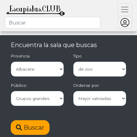
Encuentra la sala que buscas
Provincia
Tipo
Público:
Ordenar por:
Buscar