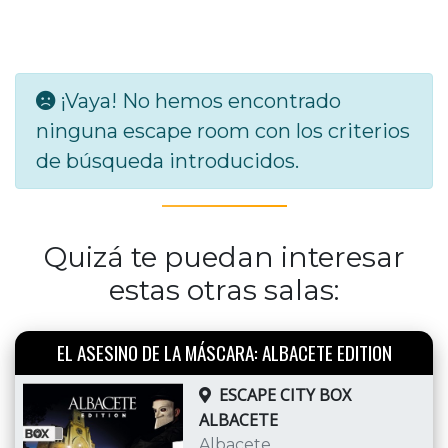
¡Vaya! No hemos encontrado
ninguna escape room con los criterios
de búsqueda introducidos.
Quizá te puedan interesar
estas otras salas:
EL ASESINO DE LA MÁSCARA: ALBACETE EDITION
ESCAPE CITY BOX
ALBACETE
Albacete