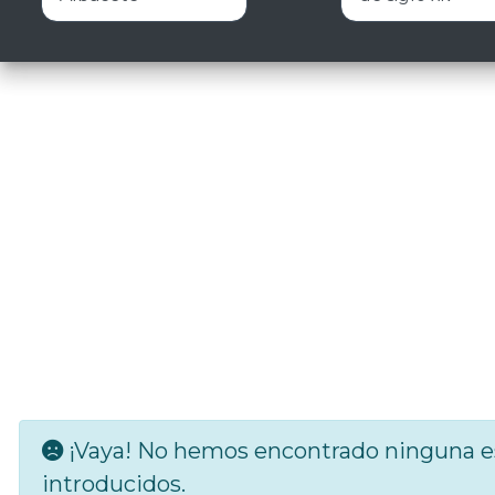
¡Vaya! No hemos encontrado ninguna es
introducidos.