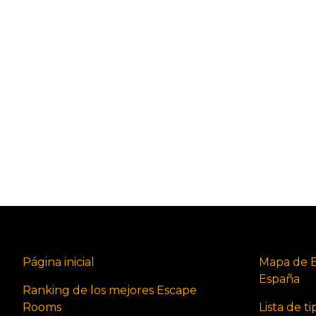
Página inicial
Mapa de 
España
Ranking de los mejores Escape
Rooms
Lista de t