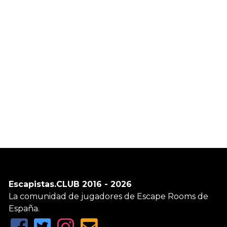
Escapistas.CLUB 2016 - 2026
La comunidad de jugadores de Escape Rooms de
España.