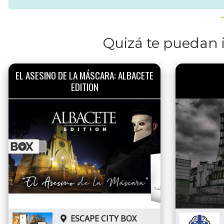
Quizá te puedan i
EL ASESINO DE LA MÁSCARA: ALBACETE
EDITION
ESCAPE CITY BOX