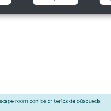
cape room con los criterios de búsqueda