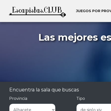
JUEGOS POR PRO
Las mejores e
Encuentra la sala que buscas
Provincia
Tipo