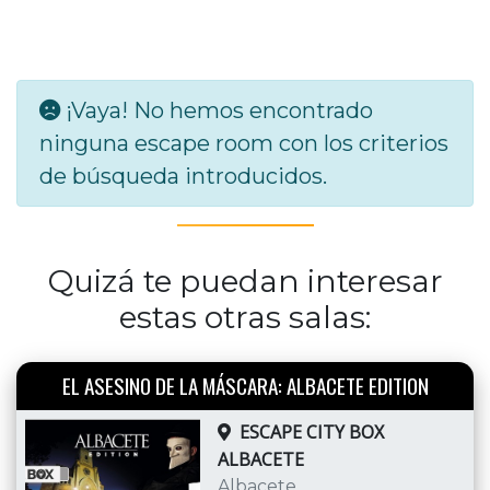
¡Vaya! No hemos encontrado
ninguna escape room con los criterios
de búsqueda introducidos.
Quizá te puedan interesar
estas otras salas:
EL ASESINO DE LA MÁSCARA: ALBACETE EDITION
ESCAPE CITY BOX
ALBACETE
Albacete