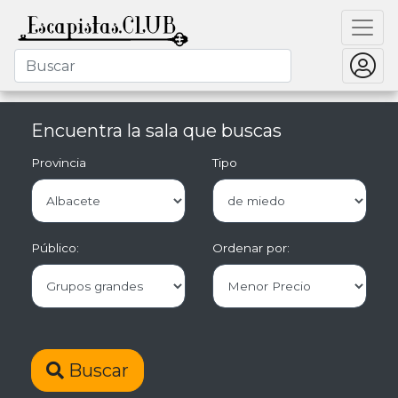
Encuentra la sala que buscas
Provincia
Tipo
Público:
Ordenar por:
Buscar