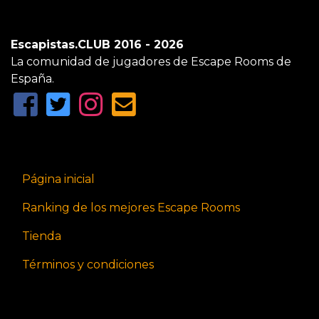
Escapistas.CLUB 2016 - 2026
La comunidad de jugadores de Escape Rooms de
España.
Página inicial
Ranking de los mejores Escape Rooms
Tienda
Términos y condiciones