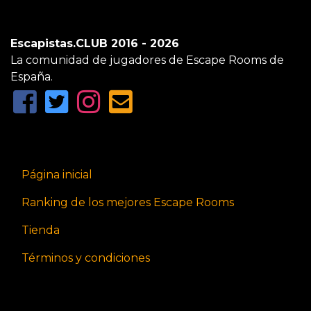
Escapistas.CLUB 2016 - 2026
La comunidad de jugadores de Escape Rooms de
España.
Página inicial
Ranking de los mejores Escape Rooms
Tienda
Términos y condiciones