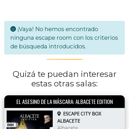
¡Vaya! No hemos encontrado
ninguna escape room con los criterios
de búsqueda introducidos.
Quizá te puedan interesar
estas otras salas:
EL ASESINO DE LA MÁSCARA: ALBACETE EDITION
ESCAPE CITY BOX
ALBACETE
Albacete