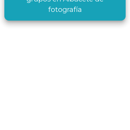
fotografía