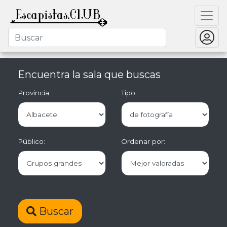
Encuentra la sala que buscas
Provincia
Tipo
Público:
Ordenar por:
Buscar