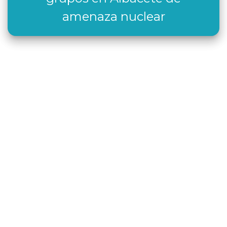
amenaza nuclear