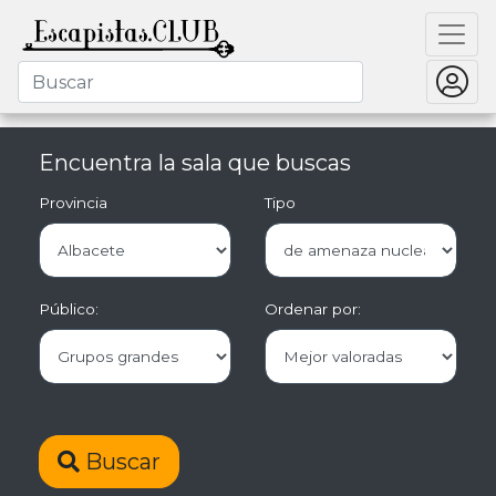
Encuentra la sala que buscas
Provincia
Tipo
Público:
Ordenar por:
Buscar