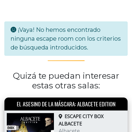
¡Vaya! No hemos encontrado
ninguna escape room con los criterios
de búsqueda introducidos.
Quizá te puedan interesar
estas otras salas:
EL ASESINO DE LA MÁSCARA: ALBACETE EDITION
ESCAPE CITY BOX
ALBACETE
Albacete