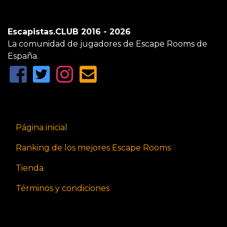
Escapistas.CLUB 2016 - 2026
La comunidad de jugadores de Escape Rooms de
España.
Página inicial
Ranking de los mejores Escape Rooms
Tienda
Términos y condiciones