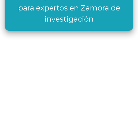
para expertos en Zamora de
investigación