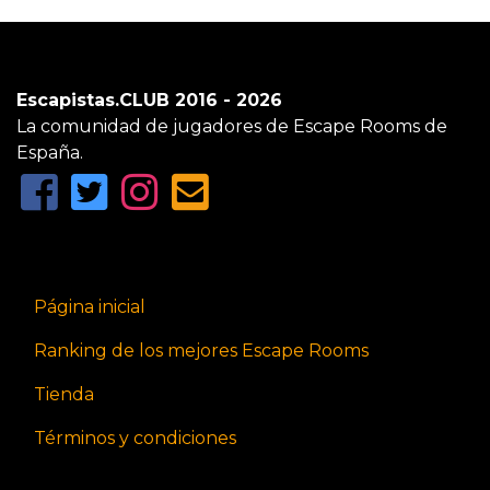
Escapistas.CLUB 2016 - 2026
La comunidad de jugadores de Escape Rooms de
España.
Página inicial
Ranking de los mejores Escape Rooms
Tienda
Términos y condiciones