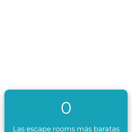
0
Las escape rooms más baratas