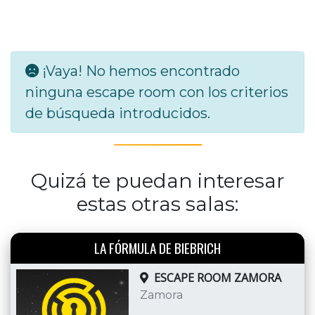
¡Vaya! No hemos encontrado
ninguna escape room con los criterios
de búsqueda introducidos.
Quizá te puedan interesar
estas otras salas:
LA FÓRMULA DE BIEBRICH
ESCAPE ROOM ZAMORA
Zamora