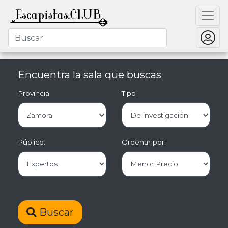
Encuentra la sala que buscas
Provincia
Tipo
Público:
Ordenar por:
Buscar