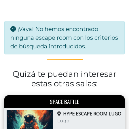
¡Vaya! No hemos encontrado
ninguna escape room con los criterios
de búsqueda introducidos.
Quizá te puedan interesar
estas otras salas:
SPACE BATTLE
HYPE ESCAPE ROOM LUGO
Lugo