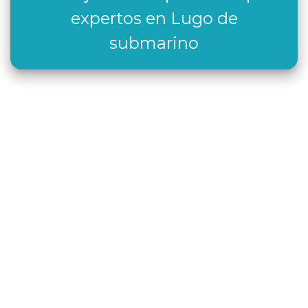
expertos en Lugo de
submarino