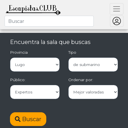
Encuentra la sala que buscas
Provincia
Tipo
Público:
Ordenar por:
Buscar