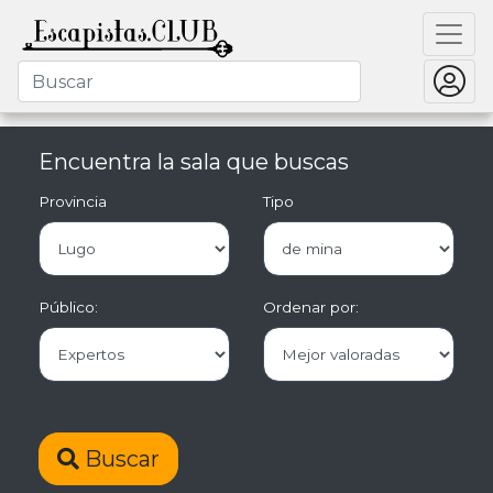
Encuentra la sala que buscas
Provincia
Tipo
Público:
Ordenar por:
Buscar