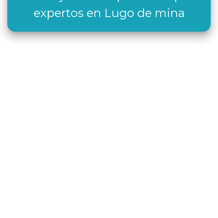
expertos en Lugo de mina