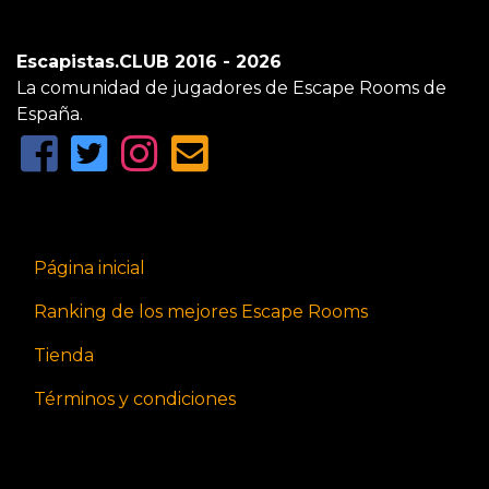
Escapistas.CLUB 2016 - 2026
La comunidad de jugadores de Escape Rooms de
España.
Página inicial
Ranking de los mejores Escape Rooms
Tienda
Términos y condiciones