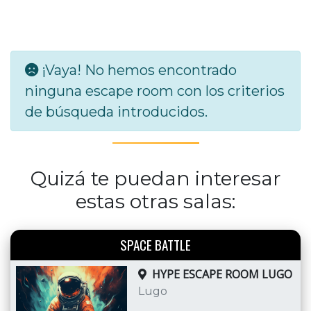
¡Vaya! No hemos encontrado
ninguna escape room con los criterios
de búsqueda introducidos.
Quizá te puedan interesar
estas otras salas:
SPACE BATTLE
HYPE ESCAPE ROOM LUGO
Lugo