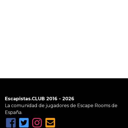
Escapistas.CLUB 2016 - 2026
La comunidad de jugadores de Escape Rooms de
España.