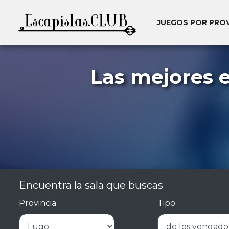
JUEGOS POR PRO
Las mejores 
Encuentra la sala que buscas
Provincia
Tipo