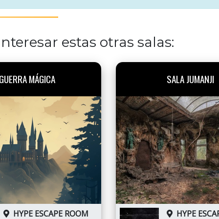
nteresar estas otras salas:
GUERRA MÁGICA
SALA JUMANJI
HYPE ESCAPE ROOM
HYPE ESCA