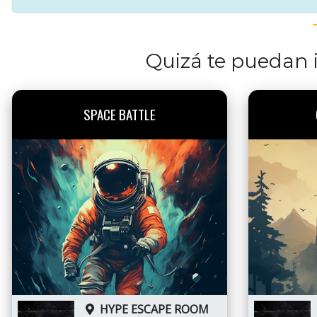
Quizá te puedan i
SPACE BATTLE
HYPE ESCAPE ROOM