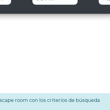
cape room con los criterios de búsqueda