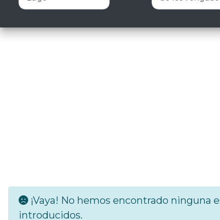
¡Vaya! No hemos encontrado ninguna es
introducidos.