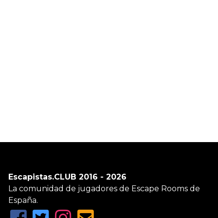
Escapistas.CLUB 2016 - 2026
La comunidad de jugadores de Escape Rooms de
España.