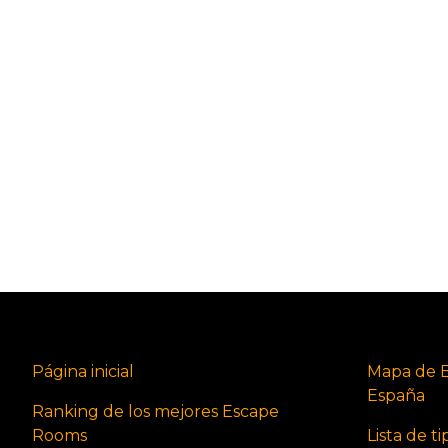
Página inicial
Mapa de 
España
Ranking de los mejores Escape
Rooms
Lista de t