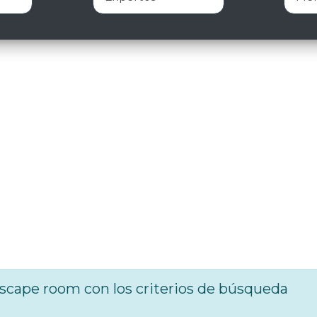
cape room con los criterios de búsqueda