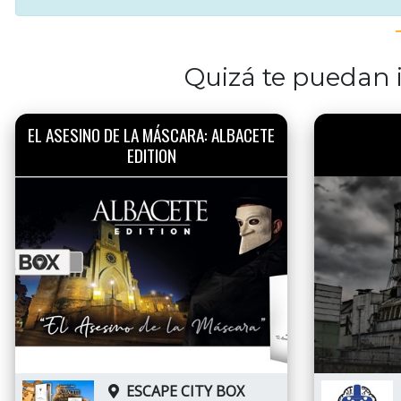
Quizá te puedan i
EL ASESINO DE LA MÁSCARA: ALBACETE
EDITION
ESCAPE CITY BOX