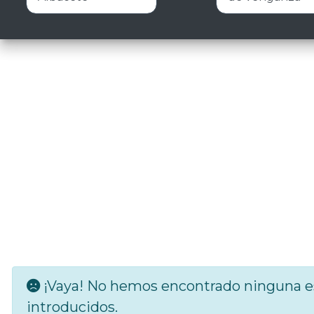
¡Vaya! No hemos encontrado ninguna es
introducidos.