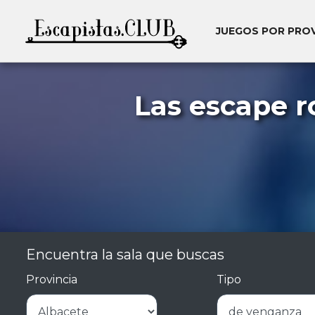
JUEGOS POR PRO
Las escape r
Encuentra la sala que buscas
Provincia
Tipo