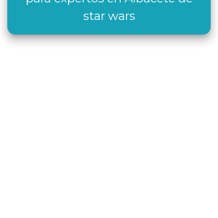
star wars