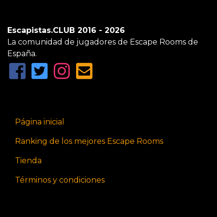
Escapistas.CLUB 2016 - 2026
La comunidad de jugadores de Escape Rooms de
España.
Página inicial
Ranking de los mejores Escape Rooms
Tienda
Términos y condiciones