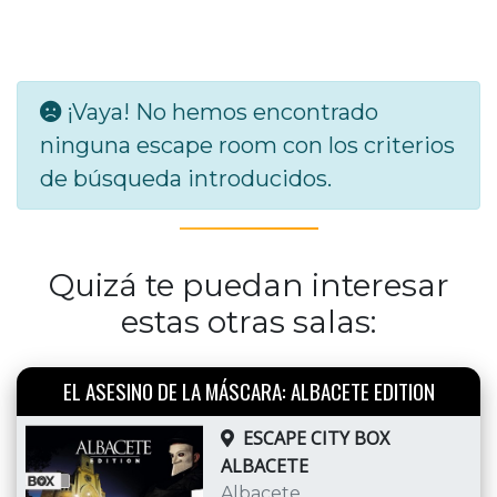
¡Vaya! No hemos encontrado
ninguna escape room con los criterios
de búsqueda introducidos.
Quizá te puedan interesar
estas otras salas:
EL ASESINO DE LA MÁSCARA: ALBACETE EDITION
ESCAPE CITY BOX
ALBACETE
Albacete