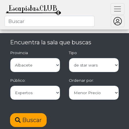
Encuentra la sala que buscas
Provincia
Tipo
Público:
Ordenar por:
Buscar