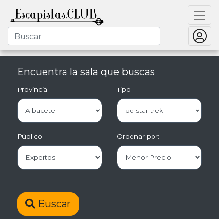
Encuentra la sala que buscas
Provincia
Tipo
Público:
Ordenar por:
Buscar