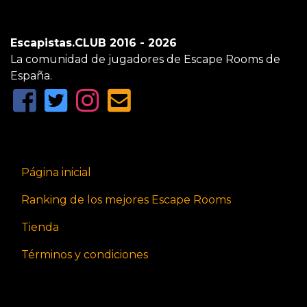
Escapistas.CLUB 2016 - 2026
La comunidad de jugadores de Escape Rooms de
España.
Página inicial
Ranking de los mejores Escape Rooms
Tienda
Términos y condiciones