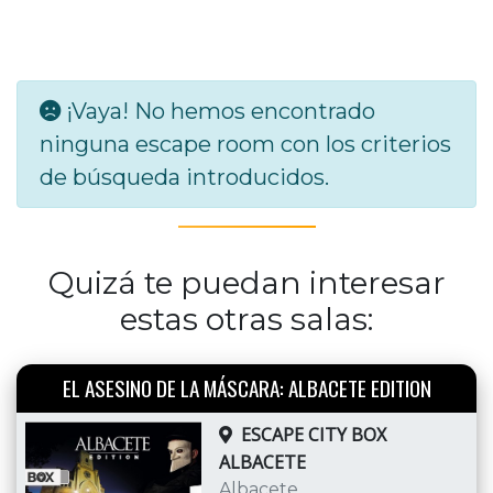
¡Vaya! No hemos encontrado
ninguna escape room con los criterios
de búsqueda introducidos.
Quizá te puedan interesar
estas otras salas:
EL ASESINO DE LA MÁSCARA: ALBACETE EDITION
ESCAPE CITY BOX
ALBACETE
Albacete