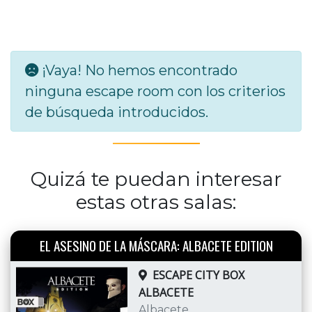
¡Vaya! No hemos encontrado
ninguna escape room con los criterios
de búsqueda introducidos.
Quizá te puedan interesar
estas otras salas:
EL ASESINO DE LA MÁSCARA: ALBACETE EDITION
ESCAPE CITY BOX
ALBACETE
Albacete