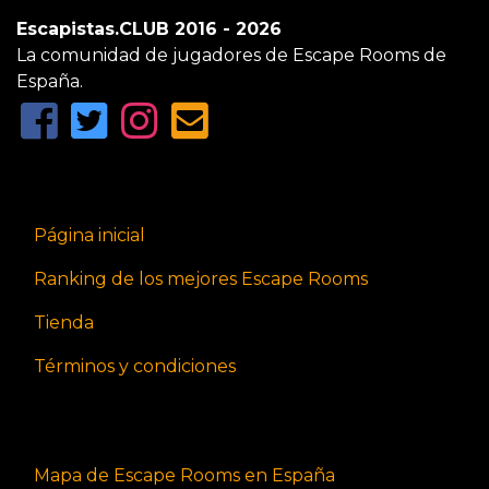
Escapistas.CLUB 2016 - 2026
La comunidad de jugadores de Escape Rooms de
España.
Página inicial
Ranking de los mejores Escape Rooms
Tienda
Términos y condiciones
Mapa de Escape Rooms en España