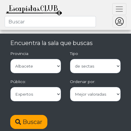
Encuentra la sala que buscas
Provincia
Tipo
Público:
Ordenar por:
Buscar