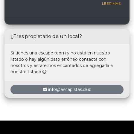
LEER MÁS
¿Eres propietario de un local?
Si tienes una escape room y no está en nuestro
listado o hay algún dato erróneo contacta con
nosotros y estaremos encantados de agregarla a
nuestro listado
.
info@escapistas.club